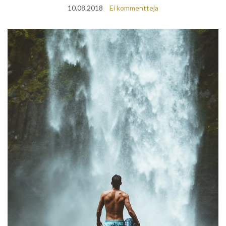
10.08.2018
Ei kommentteja