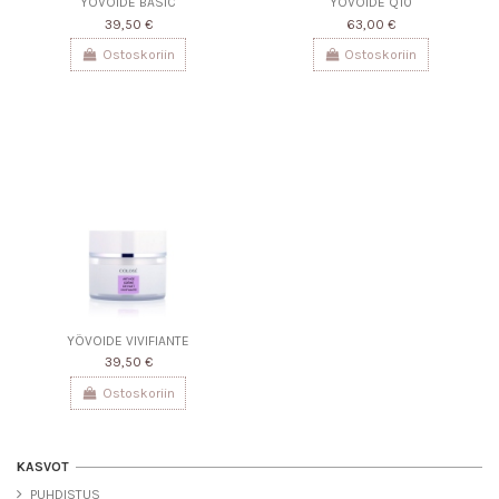
YÖVOIDE BASIC
YÖVOIDE Q10
39,50 €
63,00 €
Ostoskoriin
Ostoskoriin
YÖVOIDE VIVIFIANTE
39,50 €
Ostoskoriin
KASVOT
PUHDISTUS