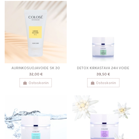
AURINKOSUOJAVOIDE SK 30
DETOX KIRKASTAVA 24H VOIDE
32,00 €
39,50 €
Ostoskoriin
Ostoskoriin