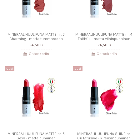
MINERAALIHUULIPUNA MATTE nr. 3
MINERAALIHUULIPUNA MATTE nr. 4
Charming - matta tummaroosa
Faithful - matta viininpunainen
24,50 €
24,50 €
Ostoskoriin
Ostoskoriin
Uusi
Uusi
MINERAALIHUULIPUNA MATTE nr. 5
MINERAALIHUULIPUNA SHINE nr.
Sexy - matta punainen
06 Effusive - kirsikanpunainen