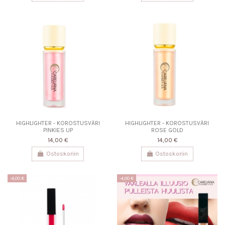
HIGHLIGHTER - KOROSTUSVÄRI
HIGHLIGHTER - KOROSTUSVÄRI
PINKIES UP
ROSE GOLD
14,00 €
14,00 €
Ostoskoriin
Ostoskoriin
-4,00 €
-4,00 €