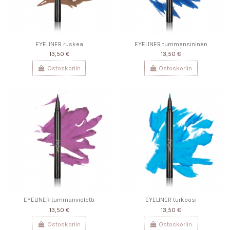
EYELINER ruskea
EYELINER tummansininen
13,50 €
13,50 €
Ostoskoriin
Ostoskoriin
EYELINER tummanvioletti
EYELINER turkoosi
13,50 €
13,50 €
Ostoskoriin
Ostoskoriin