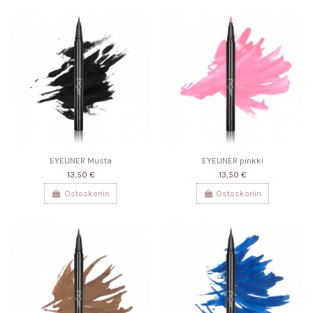
EYELINER Musta
EYELINER pinkki
13,50 €
13,50 €
Ostoskoriin
Ostoskoriin