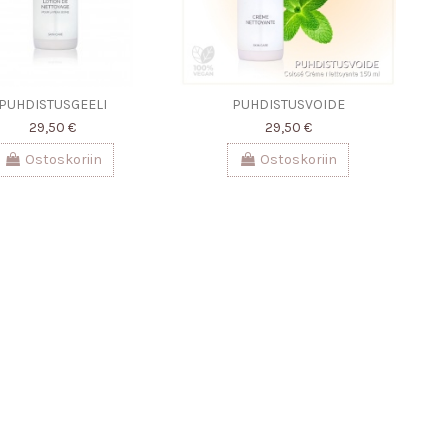
PUHDISTUSGEELI
PUHDISTUSVOIDE
29,50 €
29,50 €
Ostoskoriin
Ostoskoriin