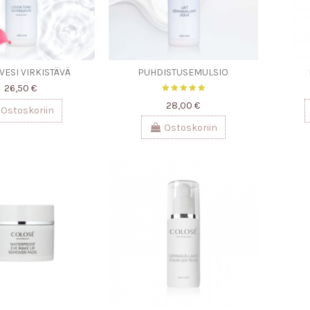
VESI VIRKISTÄVÄ
PUHDISTUSEMULSIO
26,50 €
28,00 €
Ostoskoriin
Ostoskoriin