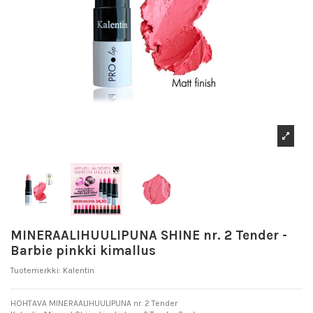
MINERAALIHUULIPUNA SHINE nr. 2 Tender -
Barbie pinkki kimallus
Tuotemerkki:
Kalentin
HOHTAVA MINERAALIHUULIPUNA nr. 2 Tender