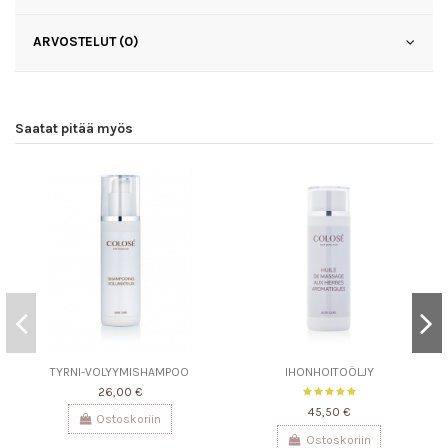
ARVOSTELUT (0)
Saatat pitää myös
TYRNI-VOLYYMISHAMPOO
IHONHOITOÖLJY
26,00 €
45,50 €
Ostoskoriin
Ostoskoriin